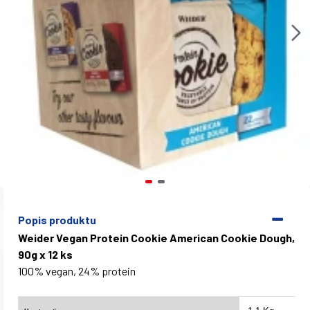
Popis produktu
Weider Vegan Protein Cookie American Cookie Dough,
90g x 12 ks
100% vegan, 24% protein