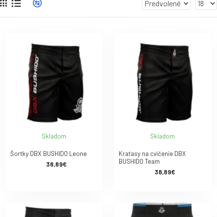
Skladom
Skladom
Šortky DBX BUSHIDO Leone
Kraťasy na cvičenie DBX
BUSHIDO Team
38,89€
38,89€