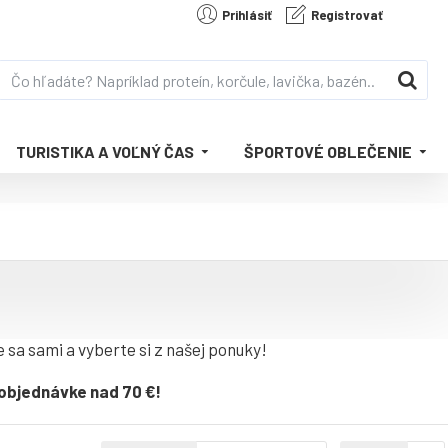
Prihlásiť
Registrovať
TURISTIKA A VOĽNÝ ČAS
ŠPORTOVÉ OBLEČENIE
 sa sami a vyberte si z našej ponuky!
 objednávke nad 70 €!