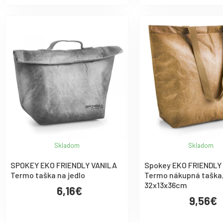
Skladom
Skladom
SPOKEY EKO FRIENDLY VANILA
Spokey EKO FRIENDLY
Termo taška na jedlo
Termo nákupná taška
32x13x36cm
6,16€
9,56€