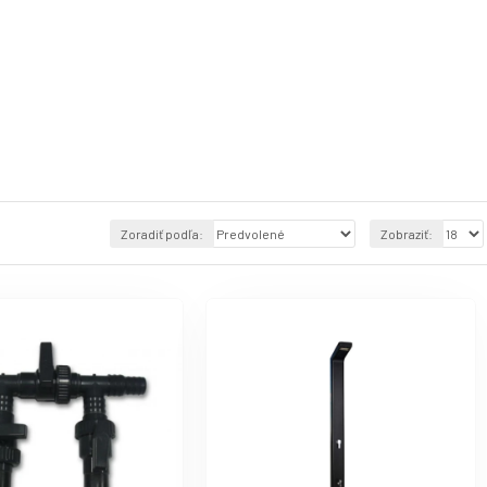
Zoradiť podľa:
Zobraziť: