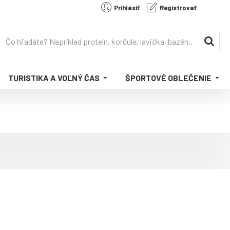
Prihlásiť
Registrovať
TURISTIKA A VOĽNÝ ČAS
ŠPORTOVÉ OBLEČENIE