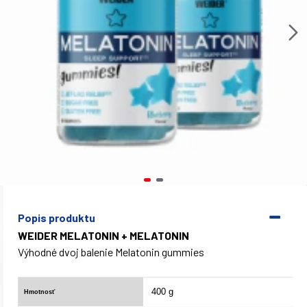
Popis produktu
WEIDER MELATONIN + MELATONIN
Výhodné dvoj balenie Melatonin gummies
400 g
Hmotnosť