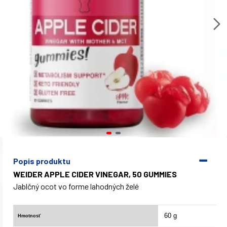
Popis produktu
WEIDER APPLE CIDER VINEGAR, 50 GUMMIES
Jablčný ocot vo forme lahodných želé
60 g
Hmotnosť