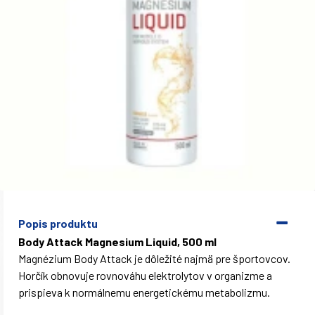
Popis produktu
Body Attack Magnesium Liquid, 500 ml
Magnézium Body Attack je dôležité najmä pre športovcov.
Horčík obnovuje rovnováhu elektrolytov v organizme a
prispieva k normálnemu energetickému metabolizmu.