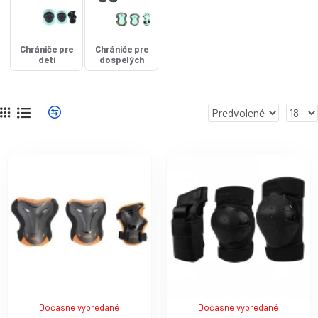
Chrániče pre
Chrániče pre
deti
dospelých
Dočasne vypredané
Dočasne vypredané