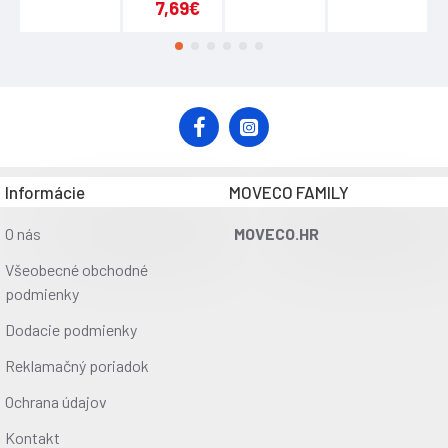
7,69€
Informácie
MOVECO FAMILY
O nás
MOVECO.HR
Všeobecné obchodné
podmienky
Dodacie podmienky
Reklamačný poriadok
Ochrana údajov
Kontakt