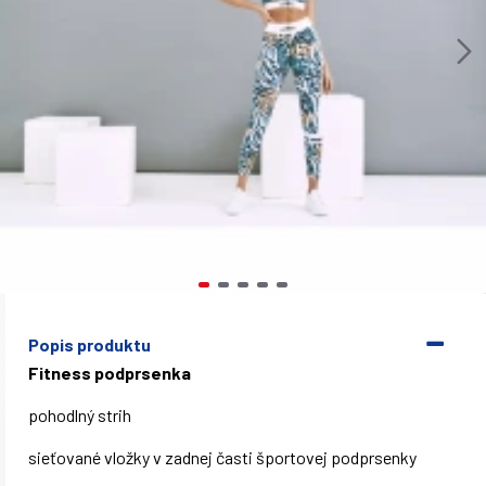
Popis produktu
Fitness podprsenka
pohodlný strih
sieťované vložky v zadnej časti športovej podprsenky