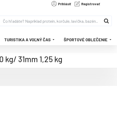
Prihlásiť
Registrovať
TURISTIKA A VOĽNÝ ČAS
ŠPORTOVÉ OBLEČENIE
0 kg/ 31mm 1,25 kg