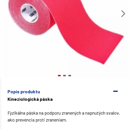
Popis produktu
Kineziologická páska
Fyzikálna páska na podporu zranených a napnutých svalov,
ako prevencia proti zraneniam.