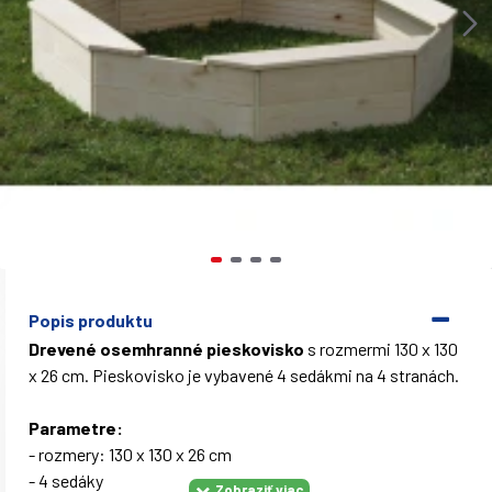
Popis produktu
Drevené osemhranné pieskovisko
s rozmermi 130 x 130
x 26 cm. Pieskovisko je vybavené 4 sedákmi na 4 stranách.
Parametre:
- rozmery: 130 x 130 x 26 cm
- 4 sedáky