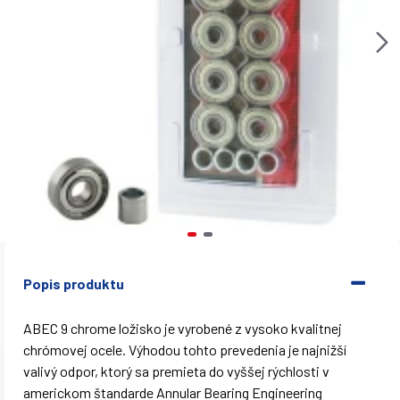
Popis produktu
ABEC 9 chrome ložisko je vyrobené z vysoko kvalitnej
chrómovej ocele. Výhodou tohto prevedenia je najnižší
valivý odpor, ktorý sa premieta do vyššej rýchlosti v
americkom štandarde Annular Bearing Engineering